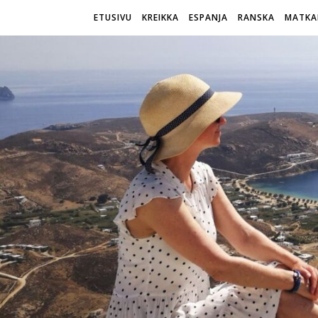
ETUSIVU
KREIKKA
ESPANJA
RANSKA
MATKA