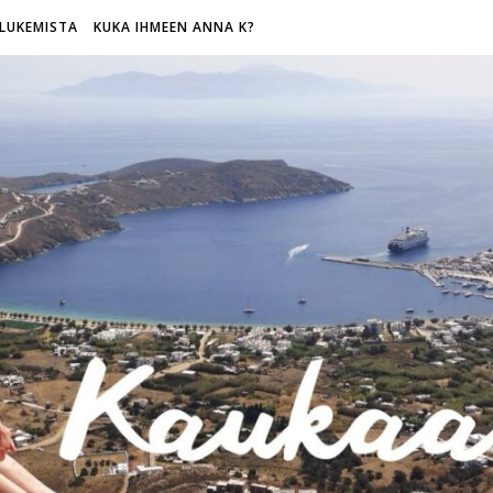
LUKEMISTA
KUKA IHMEEN ANNA K?