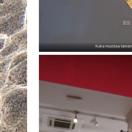
Kuka muistaa tämän