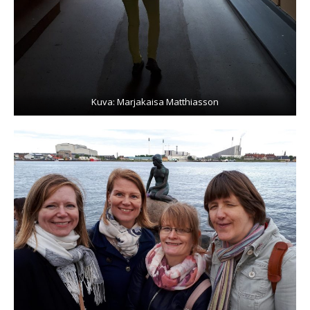
Kuva: Marjakaisa Matthiasson