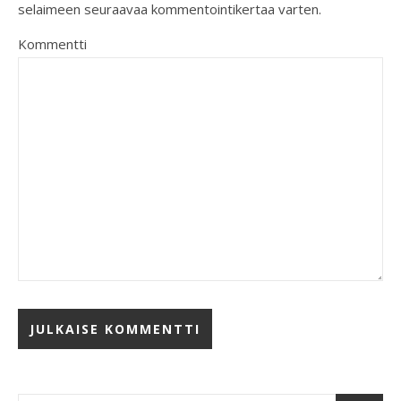
selaimeen seuraavaa kommentointikertaa varten.
Kommentti