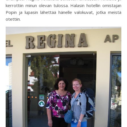
kerrottiin minun olevan tulossa. Halasin hotellin omistajan
Popin ja lupasin lähettää hänelle valokuvat, jotka meistä
otettiin.