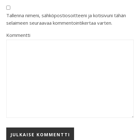
Tallenna nimeni, sähköpostiosoitteeni ja kotisivuni tähän
selaimeen seuraavaa kommentointikertaa varten.
Kommentti