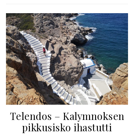
Telendos – Kalymnoksen
pikkusisko ihastutti