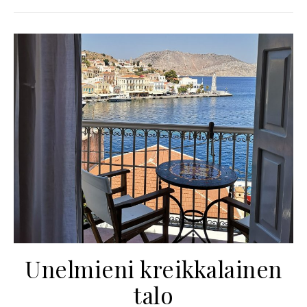
Unelmieni kreikkalainen
talo