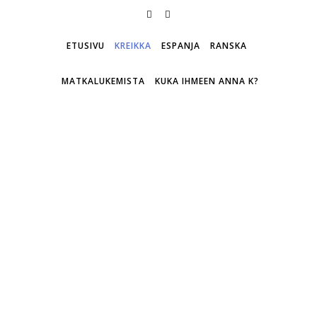
ETUSIVU
KREIKKA
ESPANJA
RANSKA
MATKALUKEMISTA
KUKA IHMEEN ANNA K?