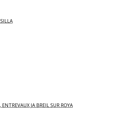
SILLA
 ENTREVAUX JA BREIL SUR ROYA