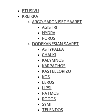
ETUSIVU
KREIKKA
ARGO-SARONISET SAARET
AGISTRI
HYDRA
POROS
DODEKANESIAN SAARET
ASTYPALEA
CHALKI
KALYMNOS
KARPATHOS
KASTELLORIZO
KOS
LEROS
LIPSI
PATMOS
RODOS
SYMI
TELENDOS