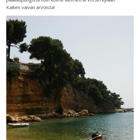
Kaiken vaivan arvoista!