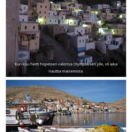
Kun kuu heitti hopeisen valonsa Olympoksen ylle, oli aika
nauttia maisemista.