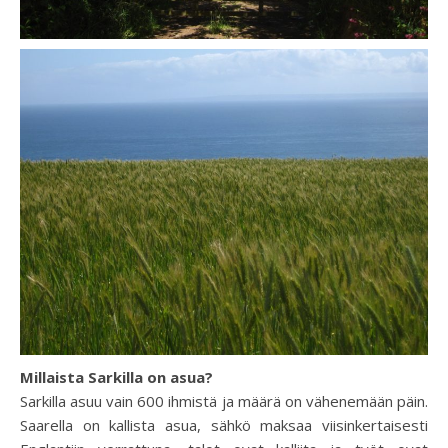
Millaista Sarkilla on asua?
Sarkilla asuu vain 600 ihmistä ja määrä on vähenemään päin.
Saarella on kallista asua, sähkö maksaa viisinkertaisesti