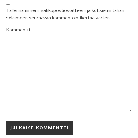
Tallenna nimeni, sähköpostiosoitteeni ja kotisivuni tähän
selaimeen seuraavaa kommentointikertaa varten.
Kommentti