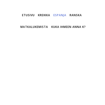
ETUSIVU
KREIKKA
ESPANJA
RANSKA
MATKALUKEMISTA
KUKA IHMEEN ANNA K?