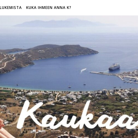
LUKEMISTA
KUKA IHMEEN ANNA K?