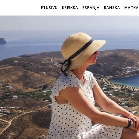
ETUSIVU
KREIKKA
ESPANJA
RANSKA
MATKA