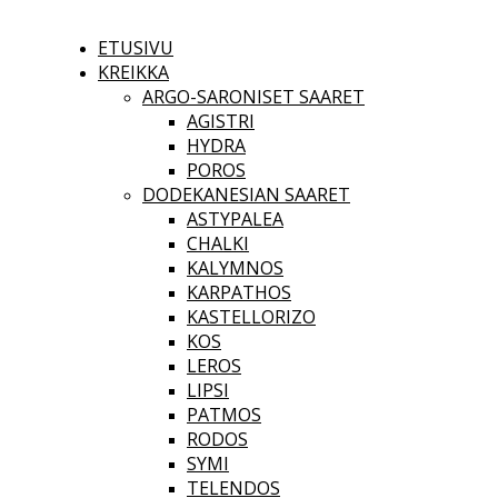
ETUSIVU
KREIKKA
ARGO-SARONISET SAARET
AGISTRI
HYDRA
POROS
DODEKANESIAN SAARET
ASTYPALEA
CHALKI
KALYMNOS
KARPATHOS
KASTELLORIZO
KOS
LEROS
LIPSI
PATMOS
RODOS
SYMI
TELENDOS