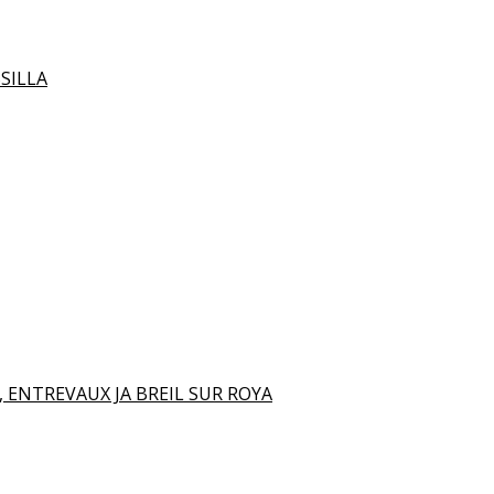
SILLA
 ENTREVAUX JA BREIL SUR ROYA