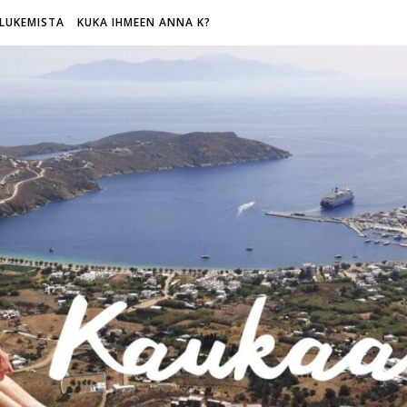
LUKEMISTA
KUKA IHMEEN ANNA K?