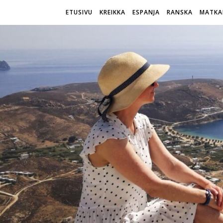
ETUSIVU
KREIKKA
ESPANJA
RANSKA
MATKA