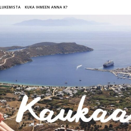
LUKEMISTA
KUKA IHMEEN ANNA K?