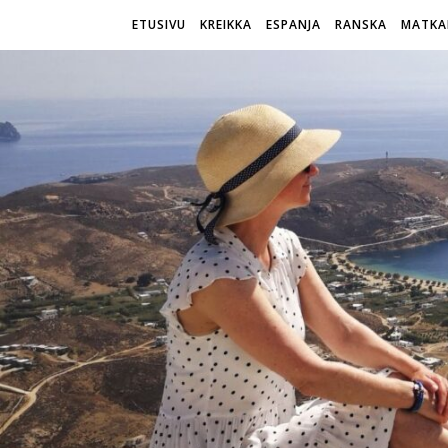
ETUSIVU
KREIKKA
ESPANJA
RANSKA
MATKA