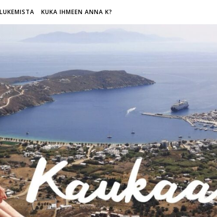
LUKEMISTA
KUKA IHMEEN ANNA K?