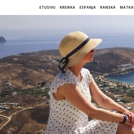
ETUSIVU
KREIKKA
ESPANJA
RANSKA
MATKA